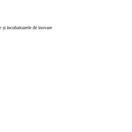
e și incubatoarele de inovare