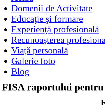
Domenii de Activitate
Educaţie şi formare
Experienţă profesională
Recunoașterea profesiona
Viaţă personală
Galerie foto
Blog
FISA raportului pentru