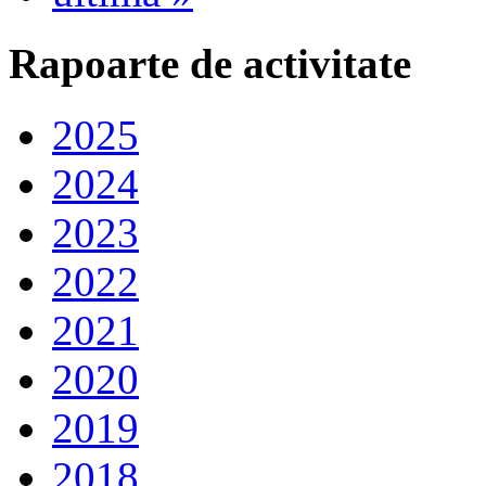
Rapoarte de activitate
2025
2024
2023
2022
2021
2020
2019
2018