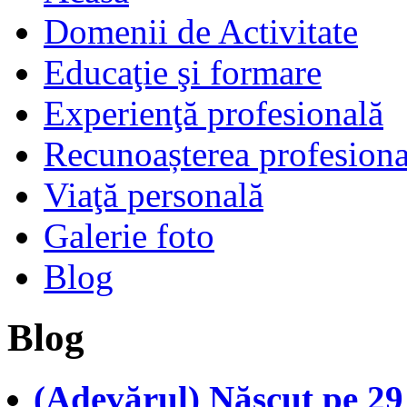
Domenii de Activitate
Educaţie şi formare
Experienţă profesională
Recunoașterea profesiona
Viaţă personală
Galerie foto
Blog
Blog
(Adevărul) Născut pe 29