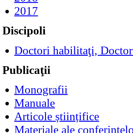
2017
Discipoli
Doctori habilitaţi, Doctor
Publicaţii
Monografii
Manuale
Articole științifice
Materiale ale conferinţel