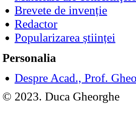
Brevete de invenție
Redactor
Popularizarea științei
Personalia
Despre Acad., Prof. Ghe
© 2023. Duca Gheorghe