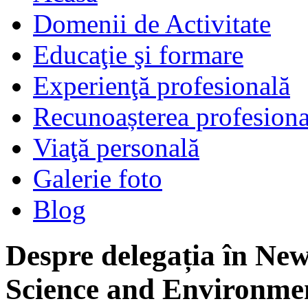
Domenii de Activitate
Educaţie şi formare
Experienţă profesională
Recunoașterea profesiona
Viaţă personală
Galerie foto
Blog
Despre delegația în New
Science and Environmen