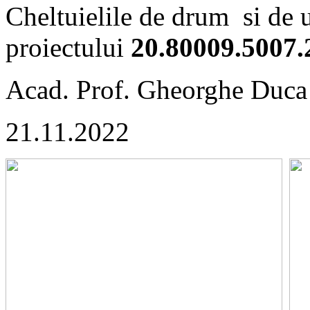
Cheltuielile de drum si de 
proiectului
20.80009.5007.
Acad. Prof. Gheorghe Duca
21.11.2022